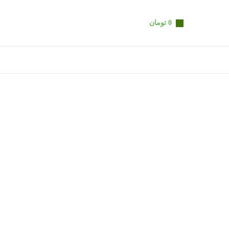
0
تومان