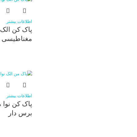
اطلاعات بیشتر
پاک کن الک ن
مغناطیسی
اطلاعات بیشتر
پاک کن نوا 
برس دار