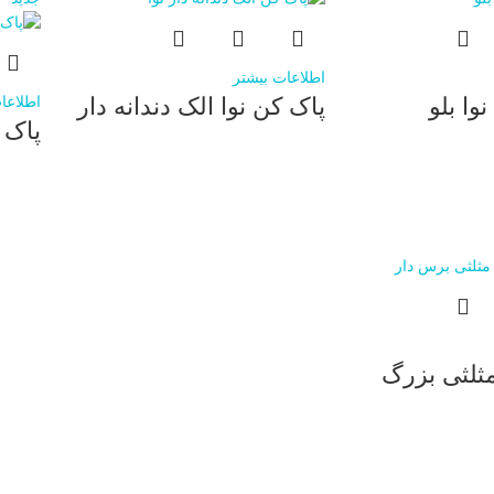
اطلاعات بیشتر
وا بلو
پاک کن نوا الک دندانه دار
اطلاعا
پاک 
مثلثی بزرگ