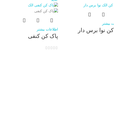
ت بیشتر
کن نوا برس دار
اطلاعات بیشتر
پاک کن کنفی